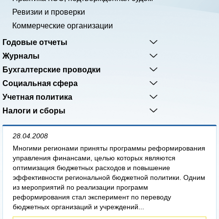
Ревизии и проверки
Коммерческие организации
Годовые отчеты
Журналы
Бухгалтерские проводки
Социальная сфера
Учетная политика
Налоги и сборы
28.04.2008
Многими регионами приняты программы реформирования
управления финансами, целью которых являются
оптимизация бюджетных расходов и повышение
эффективности региональной бюджетной политики. Одним
из мероприятий по реализации программ
реформирования стал эксперимент по переводу
бюджетных организаций и учреждений...