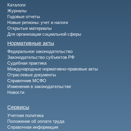
Каталоги
Журналы
Годовые отчеты
Новые регионы: учет и налоги
Открытые материалы
Для организации социальной сферы
Нормативные акты
Федеральное законодательство
Законодательство субъектов РФ
Судебная практика
Международные нормативно-правовые акты
Отраслевые документы
Справочник МСФО
Изменения в законодательстве
Новости
Сервисы
Учетная политика
Положение об оплате труда
Справочная информация