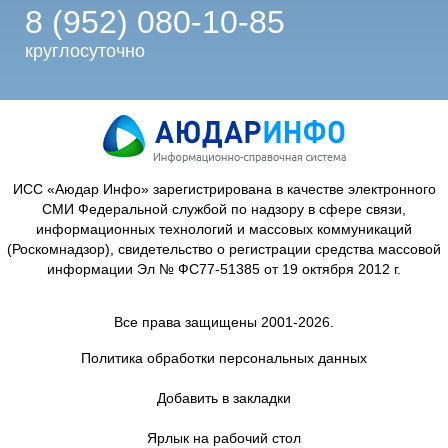
8 (952) 080-10-85
круглосуточно
ИСС «Аюдар Инфо» зарегистрирована в качестве электронного
СМИ Федеральной службой по надзору в сфере связи,
информационных технологий и массовых коммуникаций
(Роскомнадзор), свидетельство о регистрации средства массовой
информации Эл № ФС77-51385 от 19 октября 2012 г.
Все права защищены 2001-2026.
Политика обработки персональных данных
Добавить в закладки
Ярлык на рабочий стол