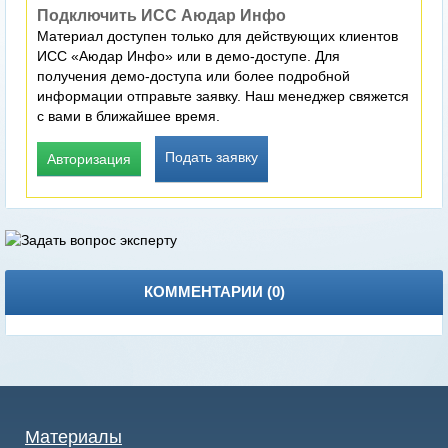
Подключить ИСС Аюдар Инфо
Материал доступен только для действующих клиентов
ИСС «Аюдар Инфо» или в демо-доступе. Для
получения демо-доступа или более подробной
информации отправьте заявку. Наш менеджер свяжется
с вами в ближайшее время.
Подать заявку
Авторизация
КОММЕНТАРИИ (
0
)
Материалы