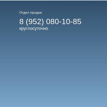
Отдел продаж
8 (952) 080-10-85
круглосуточно