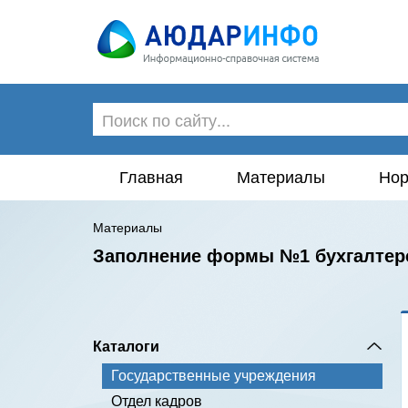
Главная
Материалы
Нор
Материалы
Заполнение формы №1 бухгалтерс
Каталоги
Государственные учреждения
Отдел кадров