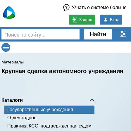
Узнать о системе больше
Заявка
Вход
Найти
Материалы
Крупная сделка автономного учреждения
Каталоги
Государственные учреждения
Отдел кадров
Практика КСО, подтвержденная судом