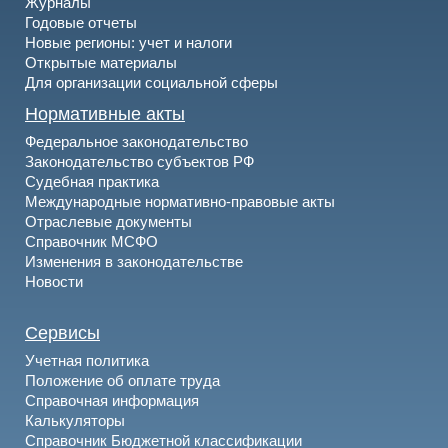
Журналы
Годовые отчеты
Новые регионы: учет и налоги
Открытые материалы
Для организации социальной сферы
Нормативные акты
Федеральное законодательство
Законодательство субъектов РФ
Судебная практика
Международные нормативно-правовые акты
Отраслевые документы
Справочник МСФО
Изменения в законодательстве
Новости
Сервисы
Учетная политика
Положение об оплате труда
Справочная информация
Калькуляторы
Справочник Бюджетной классификации