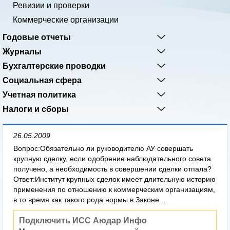
Ревизии и проверки
Коммерческие организации
Годовые отчеты
Журналы
Бухгалтерские проводки
Социальная сфера
Учетная политика
Налоги и сборы
26.05.2009
Вопрос:Обязательно ли руководителю АУ совершать
крупную сделку, если одобрение наблюдательного совета
получено, а необходимость в совершении сделки отпала?
Ответ:Институт крупных сделок имеет длительную историю
применения по отношению к коммерческим организациям,
в то время как такого рода нормы в Законе...
Подключить ИСС Аюдар Инфо