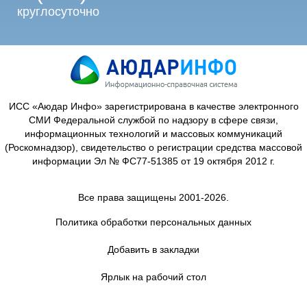
круглосуточно
ИСС «Аюдар Инфо» зарегистрирована в качестве электронного
СМИ Федеральной службой по надзору в сфере связи,
информационных технологий и массовых коммуникаций
(Роскомнадзор), свидетельство о регистрации средства массовой
информации Эл № ФС77-51385 от 19 октября 2012 г.
Все права защищены 2001-2026.
Политика обработки персональных данных
Добавить в закладки
Ярлык на рабочий стол