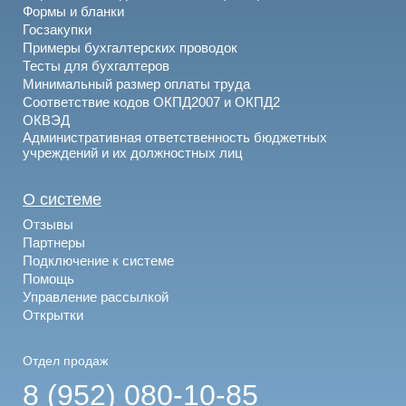
Формы и бланки
Госзакупки
Примеры бухгалтерских проводок
Тесты для бухгалтеров
Минимальный размер оплаты труда
Соответствие кодов ОКПД2007 и ОКПД2
ОКВЭД
Административная ответственность бюджетных
учреждений и их должностных лиц
О системе
Отзывы
Партнеры
Подключение к системе
Помощь
Управление рассылкой
Открытки
Отдел продаж
8 (952) 080-10-85