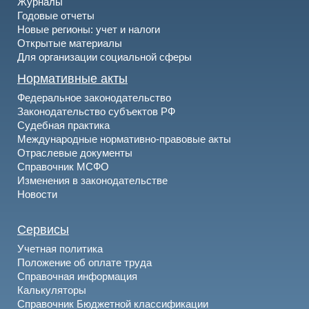
Журналы
Годовые отчеты
Новые регионы: учет и налоги
Открытые материалы
Для организации социальной сферы
Нормативные акты
Федеральное законодательство
Законодательство субъектов РФ
Судебная практика
Международные нормативно-правовые акты
Отраслевые документы
Справочник МСФО
Изменения в законодательстве
Новости
Сервисы
Учетная политика
Положение об оплате труда
Справочная информация
Калькуляторы
Справочник Бюджетной классификации