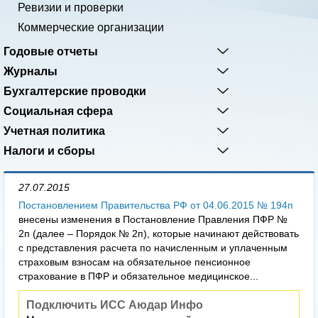
Ревизии и проверки
Коммерческие организации
Годовые отчеты
Журналы
Бухгалтерские проводки
Социальная сфера
Учетная политика
Налоги и сборы
27.07.2015
Постановлением Правительства РФ от 04.06.2015 № 194п
внесены изменения в Постановление Правления ПФР №
2п (далее – Порядок № 2п), которые начинают действовать
с представления расчета по начисленным и уплаченным
страховым взносам на обязательное пенсионное
страхование в ПФР и обязательное медицинское...
Подключить ИСС Аюдар Инфо