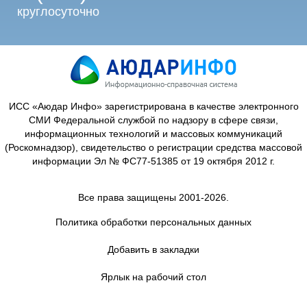
круглосуточно
ИСС «Аюдар Инфо» зарегистрирована в качестве электронного
СМИ Федеральной службой по надзору в сфере связи,
информационных технологий и массовых коммуникаций
(Роскомнадзор), свидетельство о регистрации средства массовой
информации Эл № ФС77-51385 от 19 октября 2012 г.
Все права защищены 2001-2026.
Политика обработки персональных данных
Добавить в закладки
Ярлык на рабочий стол