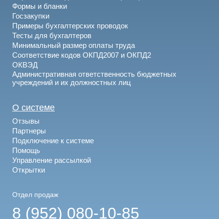
Формы и бланки
Госзакупки
Примеры бухгалтерских проводок
Тесты для бухгалтеров
Минимальный размер оплаты труда
Соответствие кодов ОКПД2007 и ОКПД2
ОКВЭД
Административная ответственность бюджетных
учреждений и их должностных лиц
О системе
Отзывы
Партнеры
Подключение к системе
Помощь
Управление рассылкой
Открытки
Отдел продаж
8 (952) 080-10-85