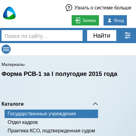
Узнать о системе больше
Заявка
Вход
Найти
Материалы
Форма РСВ-1 за I полугодие 2015 года
Каталоги
Государственные учреждения
Отдел кадров
Практика КСО, подтвержденная судом