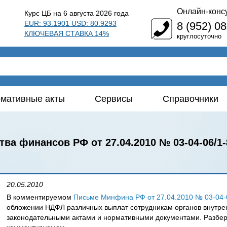
Онлайн-конс
Курс ЦБ на 6 августа 2026 года
EUR: 93.1901 USD: 80.9293
8 (952) 0
КЛЮЧЕВАЯ СТАВКА 14%
круглосуточно
мативные акты
Сервисы
Справочники
ва финансов РФ от 27.04.2010 № 03-04-06/1-
20.05.2010
В комментируемом
Письме Минфина РФ от 27.04.2010 № 03-04-
обложении НДФЛ различных выплат сотрудникам органов внутре
законодательными актами и нормативными документами. Разбер