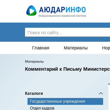
Главная
Материалы
Нор
Материалы
Комментарий к Письму Министерст
Каталоги
Государственные учреждения
Отдел кадров