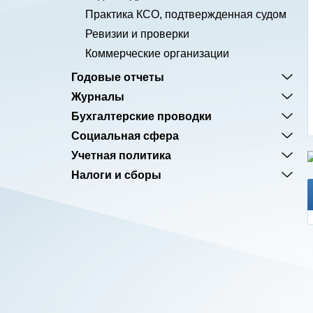
Практика КСО, подтвержденная судом
Ревизии и проверки
Коммерческие организации
Годовые отчеты
Журналы
Бухгалтерские проводки
Социальная сфера
Учетная политика
Налоги и сборы