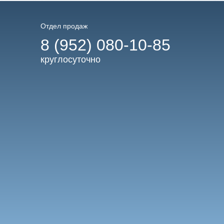
Отдел продаж
8 (952) 080-10-85
круглосуточно