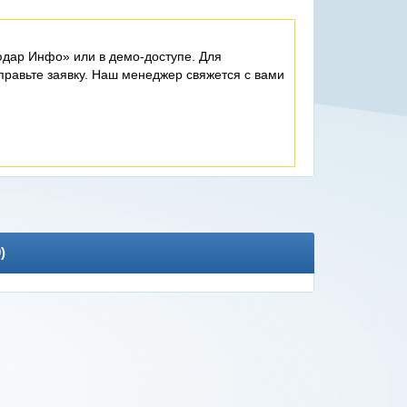
дар Инфо» или в демо-доступе. Для
равьте заявку. Наш менеджер свяжется с вами
0
)