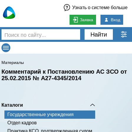
Узнать о системе больше
Заявка
Вход
Найти
Материалы
Комментарий к Постановлению АС ЗСО от
25.02.2015 № А27-4345/2014
Каталоги
Государственные учреждения
Отдел кадров
Практика КСО, подтвержденная судом