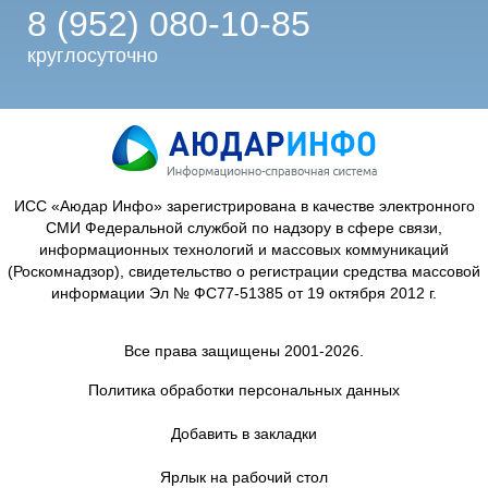
8 (952) 080-10-85
круглосуточно
ИСС «Аюдар Инфо» зарегистрирована в качестве электронного
СМИ Федеральной службой по надзору в сфере связи,
информационных технологий и массовых коммуникаций
(Роскомнадзор), свидетельство о регистрации средства массовой
информации Эл № ФС77-51385 от 19 октября 2012 г.
Все права защищены 2001-2026.
Политика обработки персональных данных
Добавить в закладки
Ярлык на рабочий стол