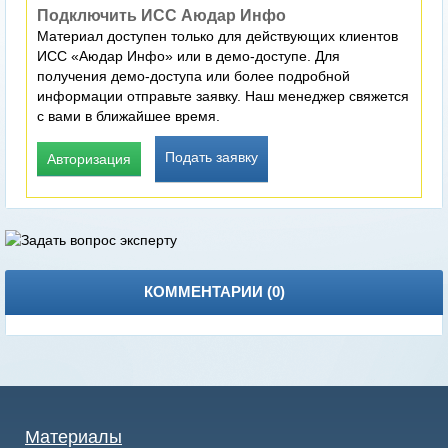
Подключить ИСС Аюдар Инфо
Материал доступен только для действующих клиентов
ИСС «Аюдар Инфо» или в демо-доступе. Для
получения демо-доступа или более подробной
информации отправьте заявку. Наш менеджер свяжется
с вами в ближайшее время.
Подать заявку
Авторизация
КОММЕНТАРИИ (
0
)
Материалы