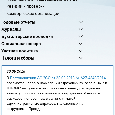
Ревизии и проверки
Коммерческие организации
Годовые отчеты
Журналы
Бухгалтерские проводки
Социальная сфера
Учетная политика
Налоги и сборы
20.05.2015
В
Постановлении АС ЗСО от 25.02.2015 № А27-4345/2014
рассмотрен спор о начислении страховых взносов в ПФР и
ФФОМС на суммы:– не принятые к зачету расходов на
выплату пособий по временной нетрудоспособности;–
расходов, понесенных в связи с уплатой
административных штрафов, наложенных на
сотрудников.Прежде...