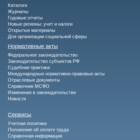
Каталоги
Журналы
Годовые отчеты
Новые регионы: учет и налоги
Открытые материалы
Для организации социальной сферы
Нормативные акты
Федеральное законодательство
Законодательство субъектов РФ
Судебная практика
Международные нормативно-правовые акты
Отраслевые документы
Справочник МСФО
Изменения в законодательстве
Новости
Сервисы
Учетная политика
Положение об оплате труда
Справочная информация