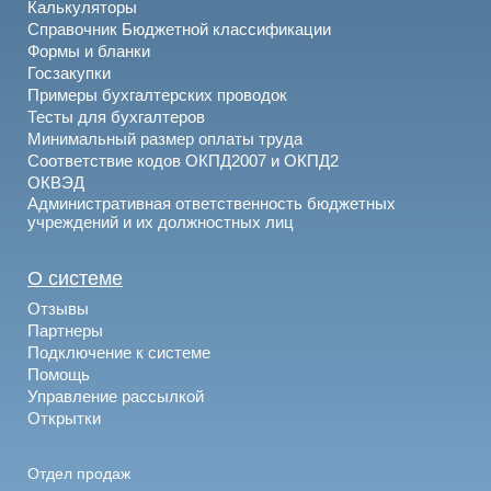
Калькуляторы
Справочник Бюджетной классификации
Формы и бланки
Госзакупки
Примеры бухгалтерских проводок
Тесты для бухгалтеров
Минимальный размер оплаты труда
Соответствие кодов ОКПД2007 и ОКПД2
ОКВЭД
Административная ответственность бюджетных
учреждений и их должностных лиц
О системе
Отзывы
Партнеры
Подключение к системе
Помощь
Управление рассылкой
Открытки
Отдел продаж