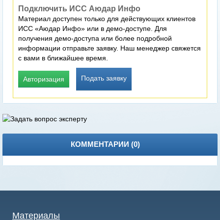
Подключить ИСС Аюдар Инфо
Материал доступен только для действующих клиентов
ИСС «Аюдар Инфо» или в демо-доступе. Для
получения демо-доступа или более подробной
информации отправьте заявку. Наш менеджер свяжется
с вами в ближайшее время.
Подать заявку
Авторизация
КОММЕНТАРИИ (
0
)
Материалы