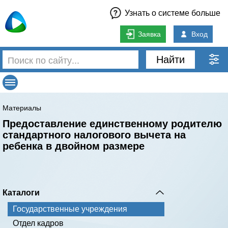
Узнать о системе больше
Заявка
Вход
Найти
Материалы
Предоставление единственному родителю
стандартного налогового вычета на
ребенка в двойном размере
Каталоги
Государственные учреждения
Отдел кадров