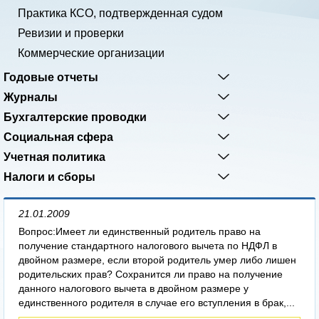
Практика КСО, подтвержденная судом
Ревизии и проверки
Коммерческие организации
Годовые отчеты
Журналы
Бухгалтерские проводки
Социальная сфера
Учетная политика
Налоги и сборы
21.01.2009
Вопрос:Имеет ли единственный родитель право на
получение стандартного налогового вычета по НДФЛ в
двойном размере, если второй родитель умер либо лишен
родительских прав? Сохранится ли право на получение
данного налогового вычета в двойном размере у
единственного родителя в случае его вступления в брак,...