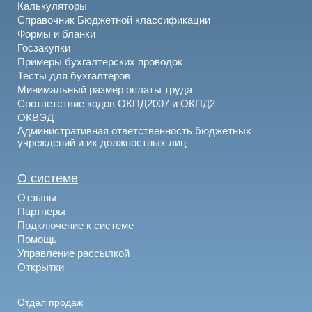
Калькуляторы
Справочник Бюджетной классификации
Формы и бланки
Госзакупки
Примеры бухгалтерских проводок
Тесты для бухгалтеров
Минимальный размер оплаты труда
Соответствие кодов ОКПД2007 и ОКПД2
ОКВЭД
Административная ответственность бюджетных
учреждений и их должностных лиц
О системе
Отзывы
Партнеры
Подключение к системе
Помощь
Управление рассылкой
Открытки
Отдел продаж