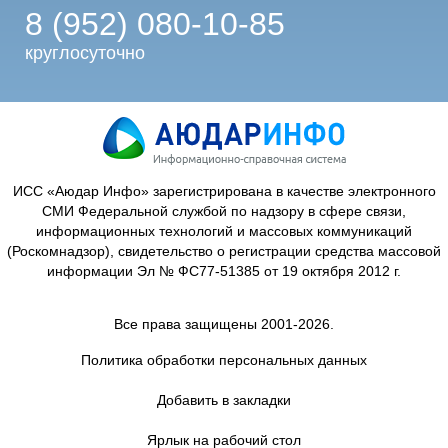
8 (952) 080-10-85
круглосуточно
ИСС «Аюдар Инфо» зарегистрирована в качестве электронного
СМИ Федеральной службой по надзору в сфере связи,
информационных технологий и массовых коммуникаций
(Роскомнадзор), свидетельство о регистрации средства массовой
информации Эл № ФС77-51385 от 19 октября 2012 г.
Все права защищены 2001-2026.
Политика обработки персональных данных
Добавить в закладки
Ярлык на рабочий стол