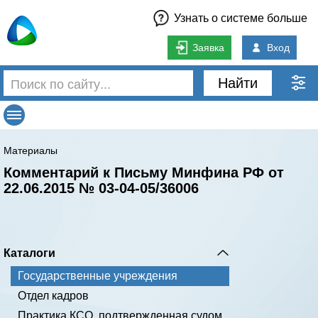
Узнать о системе больше
Заявка
Вход
Найти
Материалы
Комментарий к Письму Минфина РФ от
22.06.2015 № 03-04-05/36006
Каталоги
Государственные учреждения
Отдел кадров
Практика КСО, подтвержденная судом