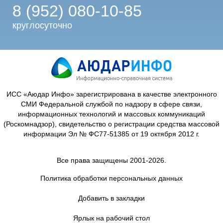
8 (952) 080-10-85
круглосуточно
ИСС «Аюдар Инфо» зарегистрирована в качестве электронного
СМИ Федеральной службой по надзору в сфере связи,
информационных технологий и массовых коммуникаций
(Роскомнадзор), свидетельство о регистрации средства массовой
информации Эл № ФС77-51385 от 19 октября 2012 г.
Все права защищены 2001-2026.
Политика обработки персональных данных
Добавить в закладки
Ярлык на рабочий стол