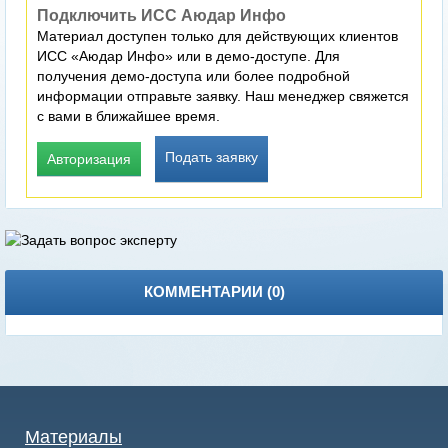
Подключить ИСС Аюдар Инфо
Материал доступен только для действующих клиентов
ИСС «Аюдар Инфо» или в демо-доступе. Для
получения демо-доступа или более подробной
информации отправьте заявку. Наш менеджер свяжется
с вами в ближайшее время.
Подать заявку
Авторизация
КОММЕНТАРИИ (
0
)
Материалы