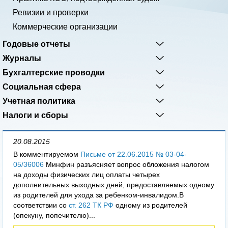
Ревизии и проверки
Коммерческие организации
Годовые отчеты
Журналы
Бухгалтерские проводки
Социальная сфера
Учетная политика
Налоги и сборы
20.08.2015
В комментируемом
Письме от 22.06.2015 № 03-04-
05/36006
Минфин разъясняет вопрос обложения налогом
на доходы физических лиц оплаты четырех
дополнительных выходных дней, предоставляемых одному
из родителей для ухода за ребенком-инвалидом.В
соответствии со
ст. 262 ТК РФ
одному из родителей
(опекуну, попечителю)...