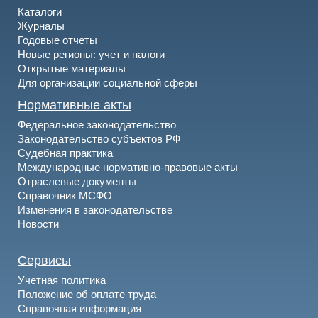
Каталоги
Журналы
Годовые отчеты
Новые регионы: учет и налоги
Открытые материалы
Для организации социальной сферы
Нормативные акты
Федеральное законодательство
Законодательство субъектов РФ
Судебная практика
Международные нормативно-правовые акты
Отраслевые документы
Справочник МСФО
Изменения в законодательстве
Новости
Сервисы
Учетная политика
Положение об оплате труда
Справочная информация