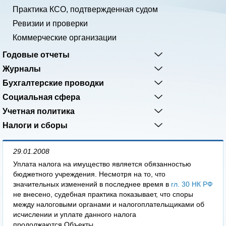
Практика КСО, подтвержденная судом
Ревизии и проверки
Коммерческие организации
Годовые отчеты
Журналы
Бухгалтерские проводки
Социальная сфера
Учетная политика
Налоги и сборы
29.01.2008
Уплата налога на имущество является обязанностью
бюджетного учреждения. Несмотря на то, что
значительных изменений в последнее время в
гл. 30 НК РФ
не внесено, судебная практика показывает, что споры
между налоговыми органами и налогоплательщиками об
исчислении и уплате данного налога
продолжаются.Объекты...