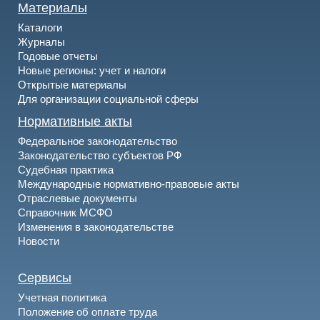
Материалы
Каталоги
Журналы
Годовые отчеты
Новые регионы: учет и налоги
Открытые материалы
Для организации социальной сферы
Нормативные акты
Федеральное законодательство
Законодательство субъектов РФ
Судебная практика
Международные нормативно-правовые акты
Отраслевые документы
Справочник МСФО
Изменения в законодательстве
Новости
Сервисы
Учетная политика
Положение об оплате труда