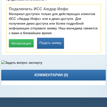
Подключить ИСС Аюдар Инфо
Материал доступен только для действующих клиентов
ИСС «Аюдар Инфо» или в демо-доступе. Для
получения демо-доступа или более подробной
информации отправьте заявку. Наш менеджер свяжется
с вами в ближайшее время.
Подать заявку
Авторизация
КОММЕНТАРИИ (
0
)