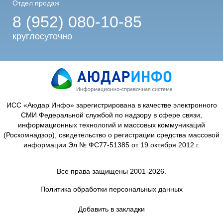
Отдел продаж
8 (952) 080-10-85
круглосуточно
ИСС «Аюдар Инфо» зарегистрирована в качестве электронного
СМИ Федеральной службой по надзору в сфере связи,
информационных технологий и массовых коммуникаций
(Роскомнадзор), свидетельство о регистрации средства массовой
информации Эл № ФС77-51385 от 19 октября 2012 г.
Все права защищены 2001-2026.
Политика обработки персональных данных
Добавить в закладки