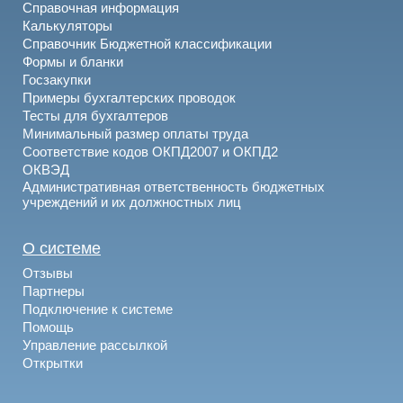
Справочная информация
Калькуляторы
Справочник Бюджетной классификации
Формы и бланки
Госзакупки
Примеры бухгалтерских проводок
Тесты для бухгалтеров
Минимальный размер оплаты труда
Соответствие кодов ОКПД2007 и ОКПД2
ОКВЭД
Административная ответственность бюджетных
учреждений и их должностных лиц
О системе
Отзывы
Партнеры
Подключение к системе
Помощь
Управление рассылкой
Открытки