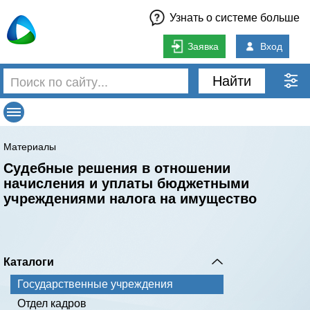
Узнать о системе больше
Заявка
Вход
Найти
Материалы
Судебные решения в отношении
начисления и уплаты бюджетными
учреждениями налога на имущество
Каталоги
Государственные учреждения
Отдел кадров