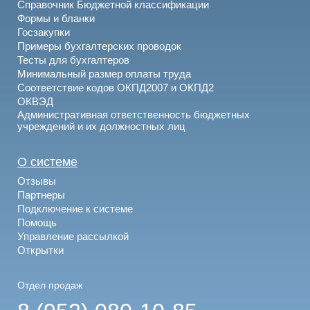
Справочник Бюджетной классификации
Формы и бланки
Госзакупки
Примеры бухгалтерских проводок
Тесты для бухгалтеров
Минимальный размер оплаты труда
Соответствие кодов ОКПД2007 и ОКПД2
ОКВЭД
Административная ответственность бюджетных
учреждений и их должностных лиц
О системе
Отзывы
Партнеры
Подключение к системе
Помощь
Управление рассылкой
Открытки
Отдел продаж