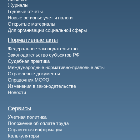
Журналы
Годовые отчеты
Новые регионы: учет и налоги
Открытые материалы
Для организации социальной сферы
Нормативные акты
Федеральное законодательство
Законодательство субъектов РФ
Судебная практика
Международные нормативно-правовые акты
Отраслевые документы
Справочник МСФО
Изменения в законодательстве
Новости
Сервисы
Учетная политика
Положение об оплате труда
Справочная информация
Калькуляторы