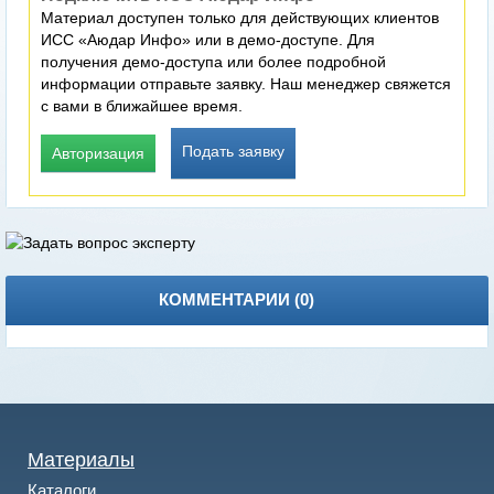
Материал доступен только для действующих клиентов
ИСС «Аюдар Инфо» или в демо-доступе. Для
получения демо-доступа или более подробной
информации отправьте заявку. Наш менеджер свяжется
с вами в ближайшее время.
Подать заявку
Авторизация
КОММЕНТАРИИ (
0
)
Материалы
Каталоги