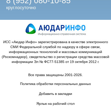
8 (952) 080-10-85
круглосуточно
ИСС «Аюдар Инфо» зарегистрирована в качестве электронного
СМИ Федеральной службой по надзору в сфере связи,
информационных технологий и массовых коммуникаций
(Роскомнадзор), свидетельство о регистрации средства массовой
информации Эл № ФС77-51385 от 19 октября 2012 г.
Все права защищены 2001-2026.
Политика обработки персональных данных
Добавить в закладки
Ярлык на рабочий стол