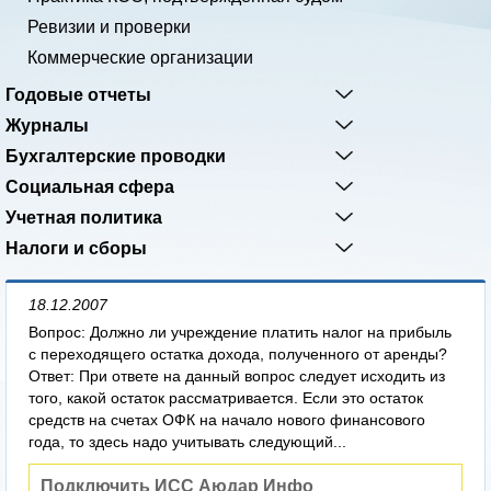
Ревизии и проверки
Коммерческие организации
Годовые отчеты
Журналы
Бухгалтерские проводки
Социальная сфера
Учетная политика
Налоги и сборы
18.12.2007
Вопрос: Должно ли учреждение платить налог на прибыль
с переходящего остатка дохода, полученного от аренды?
Ответ: При ответе на данный вопрос следует исходить из
того, какой остаток рассматривается. Если это остаток
средств на счетах ОФК на начало нового финансового
года, то здесь надо учитывать следующий...
Подключить ИСС Аюдар Инфо