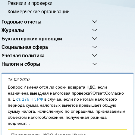
Ревизии и проверки
Коммерческие организации
Годовые отчеты
Журналы
Бухгалтерские проводки
Социальная сфера
Учетная политика
Налоги и сборы
15.02.2010
Вопрос:Изменяются ли сроки возврата НДС, если
назначена выездная налоговая проверка?Ответ:Согласно
п. 1
ст. 176 НК РФ
в случае, если по итогам налогового
периода сумма налоговых вычетов превышает общую
сумму налога, исчисленную по операциям, признаваемым
объектом налогообложения, полученная разница
подлежит...