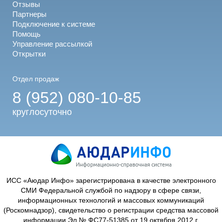
Отзывы
Партнеры
Подключение к системе
Помощь
Управление рассылкой
Открытки
Отдел продаж
8 (952) 080-10-85
круглосуточно
ИСС «Аюдар Инфо» зарегистрирована в качестве электронного
СМИ Федеральной службой по надзору в сфере связи,
информационных технологий и массовых коммуникаций
(Роскомнадзор), свидетельство о регистрации средства массовой
информации Эл № ФС77-51385 от 19 октября 2012 г.