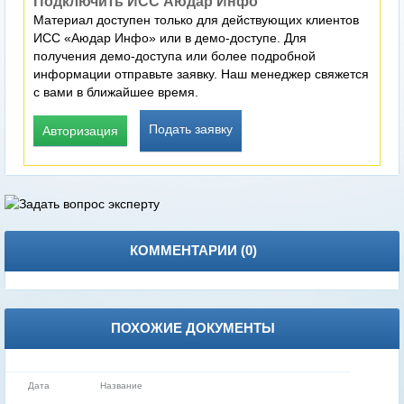
Подключить ИСС Аюдар Инфо
Материал доступен только для действующих клиентов
ИСС «Аюдар Инфо» или в демо-доступе. Для
получения демо-доступа или более подробной
информации отправьте заявку. Наш менеджер свяжется
с вами в ближайшее время.
Подать заявку
Авторизация
КОММЕНТАРИИ (
0
)
ПОХОЖИЕ ДОКУМЕНТЫ
Дата
Название