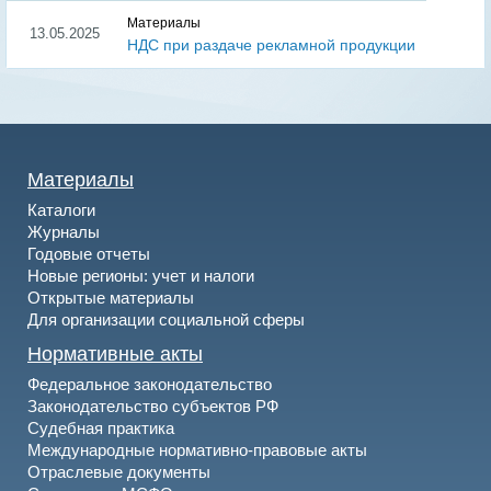
Материалы
13.05.2025
НДС при раздаче рекламной продукции
Материалы
Каталоги
Журналы
Годовые отчеты
Новые регионы: учет и налоги
Открытые материалы
Для организации социальной сферы
Нормативные акты
Федеральное законодательство
Законодательство субъектов РФ
Судебная практика
Международные нормативно-правовые акты
Отраслевые документы