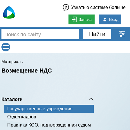
Узнать о системе больше
Заявка
Вход
Найти
Материалы
Возмещение НДС
Каталоги
Государственные учреждения
Отдел кадров
Практика КСО, подтвержденная судом