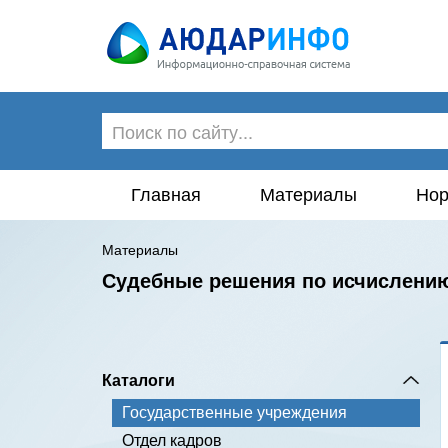
Главная
Материалы
Нор
Материалы
Судебные решения по исчислению
Каталоги
Государственные учреждения
Отдел кадров