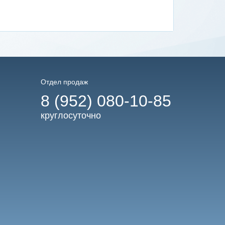
Отдел продаж
8 (952) 080-10-85
круглосуточно