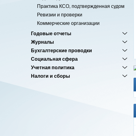
Практика КСО, подтвержденная судом
Ревизии и проверки
Коммерческие организации
Годовые отчеты
Журналы
Бухгалтерские проводки
Социальная сфера
Учетная политика
Налоги и сборы