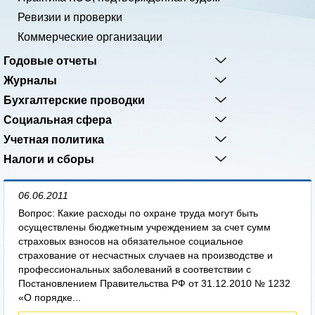
Ревизии и проверки
Коммерческие организации
Годовые отчеты
Журналы
Бухгалтерские проводки
Социальная сфера
Учетная политика
Налоги и сборы
06.06.2011
Вопрос: Какие расходы по охране труда могут быть
осуществлены бюджетным учреждением за счет сумм
страховых взносов на обязательное социальное
страхование от несчастных случаев на производстве и
профессиональных заболеваний в соответствии с
Постановлением Правительства РФ от 31.12.2010 № 1232
«О порядке...