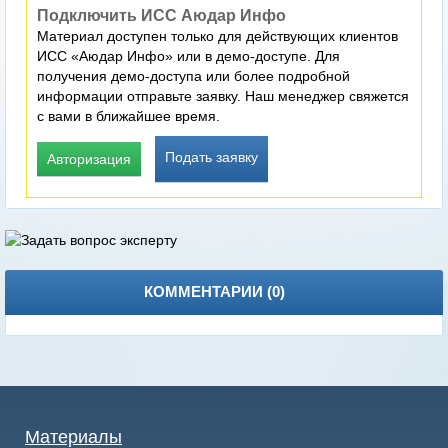
Подключить ИСС Аюдар Инфо
Материал доступен только для действующих клиентов
ИСС «Аюдар Инфо» или в демо-доступе. Для
получения демо-доступа или более подробной
информации отправьте заявку. Наш менеджер свяжется
с вами в ближайшее время.
Подать заявку
Авторизация
КОММЕНТАРИИ (
0
)
Материалы