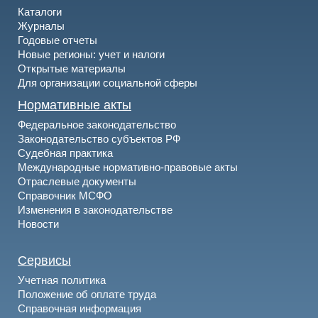
Каталоги
Журналы
Годовые отчеты
Новые регионы: учет и налоги
Открытые материалы
Для организации социальной сферы
Нормативные акты
Федеральное законодательство
Законодательство субъектов РФ
Судебная практика
Международные нормативно-правовые акты
Отраслевые документы
Справочник МСФО
Изменения в законодательстве
Новости
Сервисы
Учетная политика
Положение об оплате труда
Справочная информация