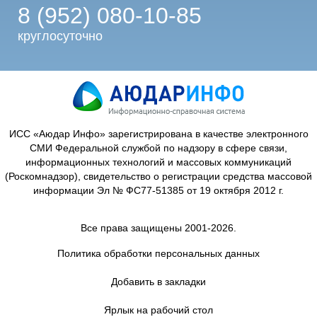
8 (952) 080-10-85
круглосуточно
ИСС «Аюдар Инфо» зарегистрирована в качестве электронного
СМИ Федеральной службой по надзору в сфере связи,
информационных технологий и массовых коммуникаций
(Роскомнадзор), свидетельство о регистрации средства массовой
информации Эл № ФС77-51385 от 19 октября 2012 г.
Все права защищены 2001-2026.
Политика обработки персональных данных
Добавить в закладки
Ярлык на рабочий стол