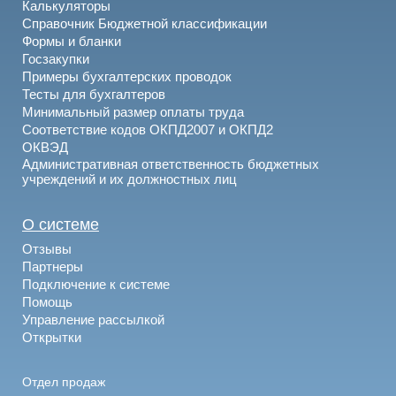
Калькуляторы
Справочник Бюджетной классификации
Формы и бланки
Госзакупки
Примеры бухгалтерских проводок
Тесты для бухгалтеров
Минимальный размер оплаты труда
Соответствие кодов ОКПД2007 и ОКПД2
ОКВЭД
Административная ответственность бюджетных
учреждений и их должностных лиц
О системе
Отзывы
Партнеры
Подключение к системе
Помощь
Управление рассылкой
Открытки
Отдел продаж