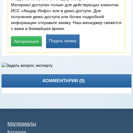
Материал доступен только для действующих клиентов
ИСС «Аюдар Инфо» или в демо-доступе. Для
получения демо-доступа или более подробной
информации отправьте заявку. Наш менеджер свяжется
с вами в ближайшее время.
Подать заявку
Авторизация
КОММЕНТАРИИ (
0
)
Материалы
Каталоги