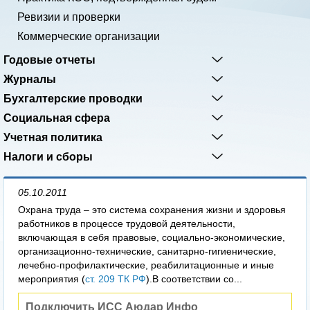
Ревизии и проверки
Коммерческие организации
Годовые отчеты
Журналы
Бухгалтерские проводки
Социальная сфера
Учетная политика
Налоги и сборы
05.10.2011
Охрана труда – это система сохранения жизни и здоровья
работников в процессе трудовой деятельности,
включающая в себя правовые, социально-экономические,
организационно-технические, санитарно-гигиенические,
лечебно-профилактические, реабилитационные и иные
мероприятия (
ст. 209 ТК РФ
).В соответствии со...
Подключить ИСС Аюдар Инфо