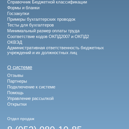
Справочник Бюджетной классификации
Формы и бланки
Госзакупки
Примеры бухгалтерских проводок
Тесты для бухгалтеров
Минимальный размер оплаты труда
Соответствие кодов ОКПД2007 и ОКПД2
ОКВЭД
Административная ответственность бюджетных
учреждений и их должностных лиц
О системе
Отзывы
Партнеры
Подключение к системе
Помощь
Управление рассылкой
Открытки
Отдел продаж