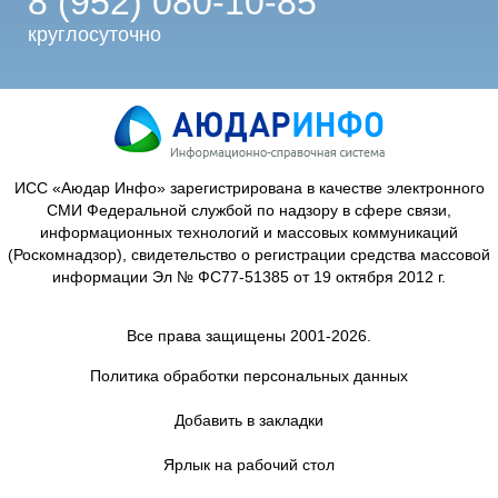
8 (952) 080-10-85
круглосуточно
ИСС «Аюдар Инфо» зарегистрирована в качестве электронного
СМИ Федеральной службой по надзору в сфере связи,
информационных технологий и массовых коммуникаций
(Роскомнадзор), свидетельство о регистрации средства массовой
информации Эл № ФС77-51385 от 19 октября 2012 г.
Все права защищены 2001-2026.
Политика обработки персональных данных
Добавить в закладки
Ярлык на рабочий стол