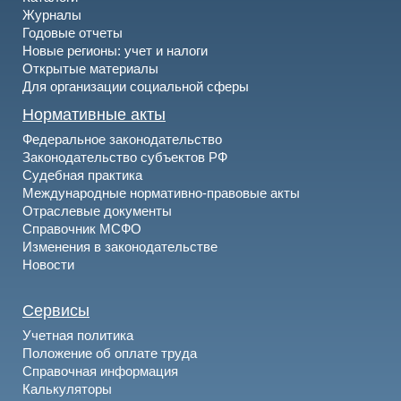
Журналы
Годовые отчеты
Новые регионы: учет и налоги
Открытые материалы
Для организации социальной сферы
Нормативные акты
Федеральное законодательство
Законодательство субъектов РФ
Судебная практика
Международные нормативно-правовые акты
Отраслевые документы
Справочник МСФО
Изменения в законодательстве
Новости
Сервисы
Учетная политика
Положение об оплате труда
Справочная информация
Калькуляторы