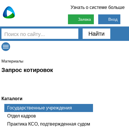
Узнать о системе больше
Заявка
Вход
Найти
Материалы
Запрос котировок
Каталоги
Государственные учреждения
Отдел кадров
Практика КСО, подтвержденная судом