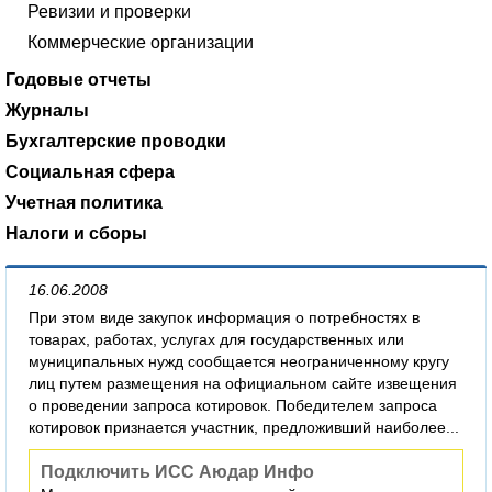
Ревизии и проверки
Коммерческие организации
Годовые отчеты
Журналы
Бухгалтерские проводки
Социальная сфера
Учетная политика
Налоги и сборы
16.06.2008
При этом виде закупок информация о потребностях в
товарах, работах, услугах для государственных или
муниципальных нужд сообщается неограниченному кругу
лиц путем размещения на официальном сайте извещения
о проведении запроса котировок. Победителем запроса
котировок признается участник, предложивший наиболее...
Подключить ИСС Аюдар Инфо