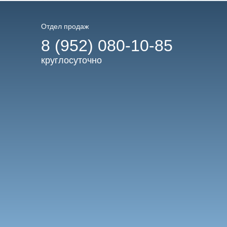
Отдел продаж
8 (952) 080-10-85
круглосуточно