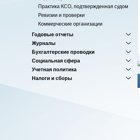
Практика КСО, подтвержденная судом
Ревизии и проверки
Коммерческие организации
Годовые отчеты
Журналы
Бухгалтерские проводки
Социальная сфера
Учетная политика
Налоги и сборы