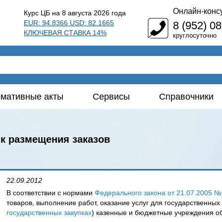
Онлайн-конс
Курс ЦБ на 8 августа 2026 года
EUR: 94.8366 USD: 82.1665
8 (952) 0
КЛЮЧЕВАЯ СТАВКА 14%
круглосуточно
мативные акты
Сервисы
Справочники
к размещения заказов
22.09.2012
В соответствии с нормами
Федерального закона от 21.07.2005 №
товаров, выполнение работ, оказание услуг для государственны
государственных закупках
) казенные и бюджетные учреждения об