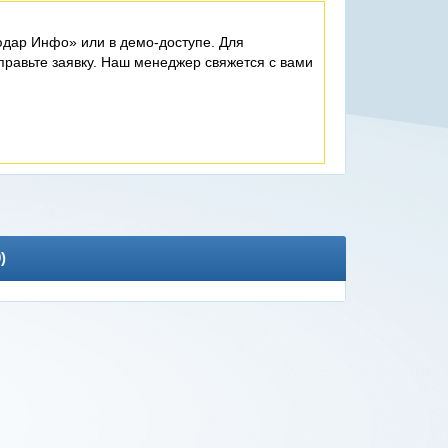
дар Инфо» или в демо-доступе. Для
равьте заявку. Наш менеджер свяжется с вами
0
)