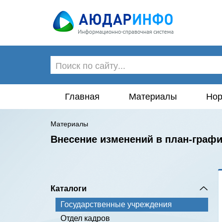
Главная
Материалы
Нор
Материалы
Внесение изменений в план-графи
Каталоги
Государственные учреждения
Отдел кадров