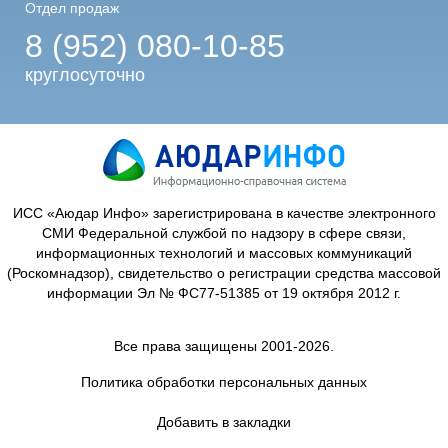
Отдел продаж
8 (952) 080-10-85
круглосуточно
ИСС «Аюдар Инфо» зарегистрирована в качестве электронного
СМИ Федеральной службой по надзору в сфере связи,
информационных технологий и массовых коммуникаций
(Роскомнадзор), свидетельство о регистрации средства массовой
информации Эл № ФС77-51385 от 19 октября 2012 г.
Все права защищены 2001-2026.
Политика обработки персональных данных
Добавить в закладки