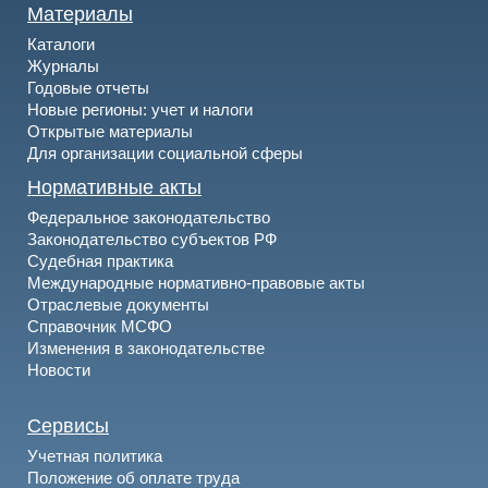
Материалы
Каталоги
Журналы
Годовые отчеты
Новые регионы: учет и налоги
Открытые материалы
Для организации социальной сферы
Нормативные акты
Федеральное законодательство
Законодательство субъектов РФ
Судебная практика
Международные нормативно-правовые акты
Отраслевые документы
Справочник МСФО
Изменения в законодательстве
Новости
Сервисы
Учетная политика
Положение об оплате труда