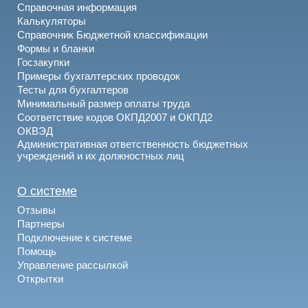
Справочная информация
Калькуляторы
Справочник Бюджетной классификации
Формы и бланки
Госзакупки
Примеры бухгалтерских проводок
Тесты для бухгалтеров
Минимальный размер оплаты труда
Соответствие кодов ОКПД2007 и ОКПД2
ОКВЭД
Административная ответственность бюджетных
учреждений и их должностных лиц
О системе
Отзывы
Партнеры
Подключение к системе
Помощь
Управление рассылкой
Открытки