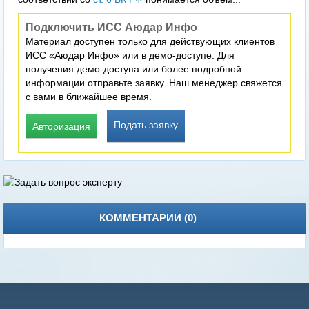
Подключить ИСС Аюдар Инфо
Материал доступен только для действующих клиентов
ИСС «Аюдар Инфо» или в демо-доступе. Для
получения демо-доступа или более подробной
информации отправьте заявку. Наш менеджер свяжется
с вами в ближайшее время.
Подать заявку
Авторизация
КОММЕНТАРИИ (
0
)