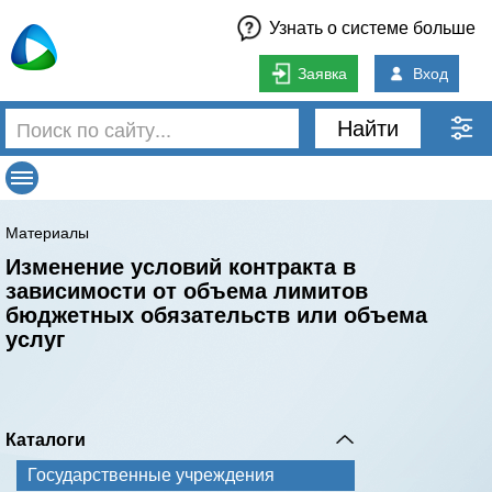
Узнать о системе больше
Заявка
Вход
Найти
Материалы
Изменение условий контракта в
зависимости от объема лимитов
бюджетных обязательств или объема
услуг
Каталоги
Государственные учреждения