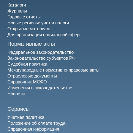
Каталоги
Журналы
Годовые отчеты
Новые регионы: учет и налоги
Открытые материалы
Для организации социальной сферы
Нормативные акты
Федеральное законодательство
Законодательство субъектов РФ
Судебная практика
Международные нормативно-правовые акты
Отраслевые документы
Справочник МСФО
Изменения в законодательстве
Новости
Сервисы
Учетная политика
Положение об оплате труда
Справочная информация