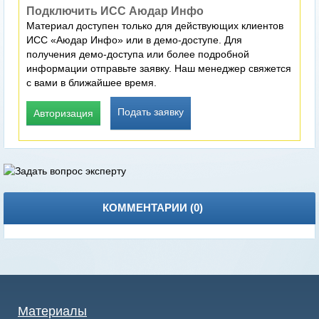
Подключить ИСС Аюдар Инфо
Материал доступен только для действующих клиентов
ИСС «Аюдар Инфо» или в демо-доступе. Для
получения демо-доступа или более подробной
информации отправьте заявку. Наш менеджер свяжется
с вами в ближайшее время.
Подать заявку
Авторизация
КОММЕНТАРИИ (
0
)
Материалы