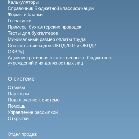
Калькуляторы
Справочник Бюджетной классификации
Формы и бланки
Госзакупки
Примеры бухгалтерских проводок
Тесты для бухгалтеров
Минимальный размер оплаты труда
Соответствие кодов ОКПД2007 и ОКПД2
ОКВЭД
Административная ответственность бюджетных
учреждений и их должностных лиц
О системе
Отзывы
Партнеры
Подключение к системе
Помощь
Управление рассылкой
Открытки
Отдел продаж