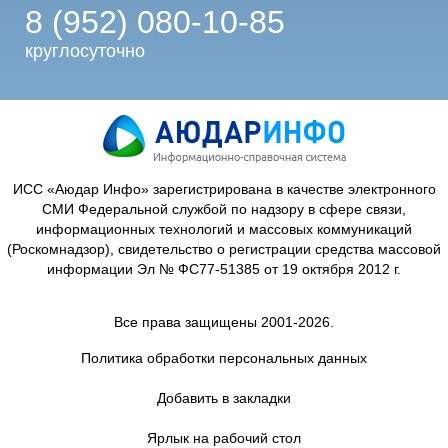
8 (952) 080-10-85
круглосуточно
ИСС «Аюдар Инфо» зарегистрирована в качестве электронного
СМИ Федеральной службой по надзору в сфере связи,
информационных технологий и массовых коммуникаций
(Роскомнадзор), свидетельство о регистрации средства массовой
информации Эл № ФС77-51385 от 19 октября 2012 г.
Все права защищены 2001-2026.
Политика обработки персональных данных
Добавить в закладки
Ярлык на рабочий стол