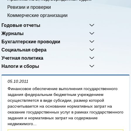
Ревизии и проверки
Коммерческие организации
Годовые отчеты
Журналы
Бухгалтерские проводки
Социальная сфера
Учетная политика
Налоги и сборы
05.10.2011
Финансовое обеспечение выполнения государственного
задания федеральным бюджетным учреждением
осуществляется в виде субсидии, размер которой
рассчитывается на основании нормативных затрат на
оказание государственных услуг в рамках государственного
задания и нормативных затрат на содержание
недвижимого...