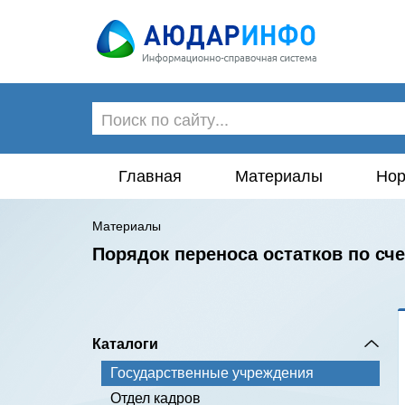
Главная
Материалы
Нор
Материалы
Порядок переноса остатков по сч
Каталоги
Государственные учреждения
Отдел кадров