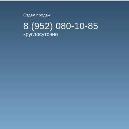
Отдел продаж
8 (952) 080-10-85
круглосуточно