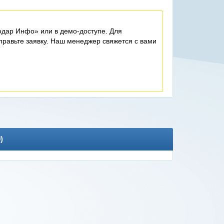
дар Инфо» или в демо-доступе. Для
равьте заявку. Наш менеджер свяжется с вами
0
)