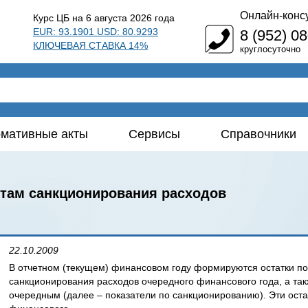
Онлайн-конс
Курс ЦБ на 6 августа 2026 года
EUR: 93.1901 USD: 80.9293
8 (952) 0
КЛЮЧЕВАЯ СТАВКА 14%
круглосуточно
мативные акты
Сервисы
Справочники
етам санкционирования расходов
22.10.2009
В отчетном (текущем) финансовом году формируются остатки п
санкционирования расходов очередного финансового года, а так
очередным (далее – показатели по санкционированию). Эти оста