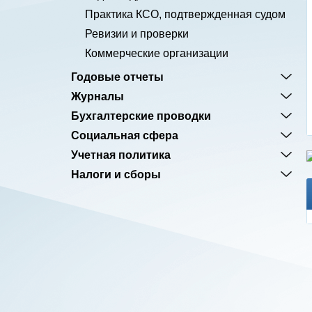
Практика КСО, подтвержденная судом
Ревизии и проверки
Коммерческие организации
Годовые отчеты
Журналы
Бухгалтерские проводки
Социальная сфера
Учетная политика
Налоги и сборы