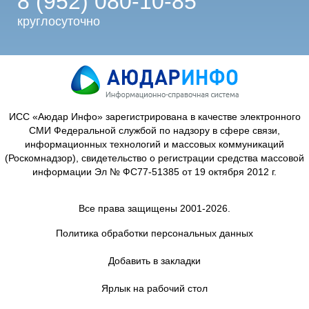
8 (952) 080-10-85
круглосуточно
ИСС «Аюдар Инфо» зарегистрирована в качестве электронного
СМИ Федеральной службой по надзору в сфере связи,
информационных технологий и массовых коммуникаций
(Роскомнадзор), свидетельство о регистрации средства массовой
информации Эл № ФС77-51385 от 19 октября 2012 г.
Все права защищены 2001-2026.
Политика обработки персональных данных
Добавить в закладки
Ярлык на рабочий стол