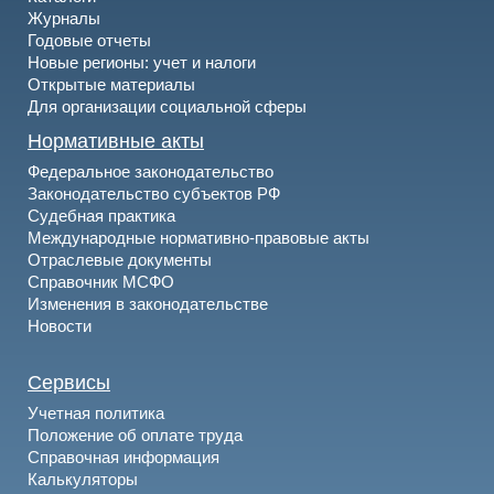
Журналы
Годовые отчеты
Новые регионы: учет и налоги
Открытые материалы
Для организации социальной сферы
Нормативные акты
Федеральное законодательство
Законодательство субъектов РФ
Судебная практика
Международные нормативно-правовые акты
Отраслевые документы
Справочник МСФО
Изменения в законодательстве
Новости
Сервисы
Учетная политика
Положение об оплате труда
Справочная информация
Калькуляторы