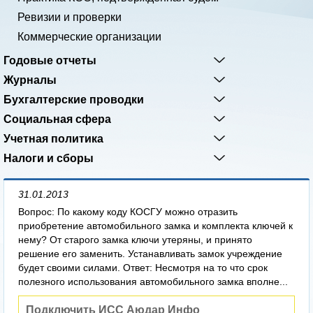
Ревизии и проверки
Коммерческие организации
Годовые отчеты
Журналы
Бухгалтерские проводки
Социальная сфера
Учетная политика
Налоги и сборы
31.01.2013
Вопрос: По какому коду КОСГУ можно отразить
приобретение автомобильного замка и комплекта ключей к
нему? От старого замка ключи утеряны, и принято
решение его заменить. Устанавливать замок учреждение
будет своими силами. Ответ: Несмотря на то что срок
полезного использования автомобильного замка вполне...
Подключить ИСС Аюдар Инфо