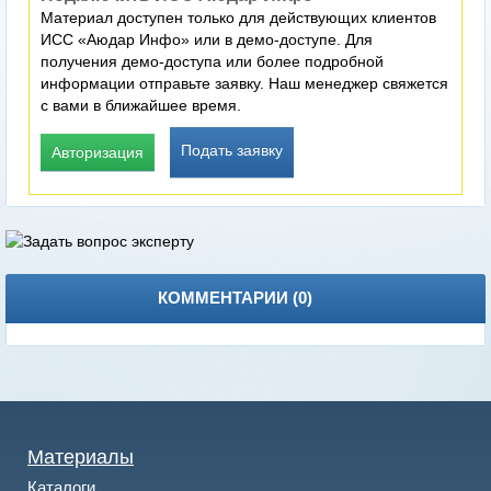
Материал доступен только для действующих клиентов
ИСС «Аюдар Инфо» или в демо-доступе. Для
получения демо-доступа или более подробной
информации отправьте заявку. Наш менеджер свяжется
с вами в ближайшее время.
Подать заявку
Авторизация
КОММЕНТАРИИ (
0
)
Материалы
Каталоги