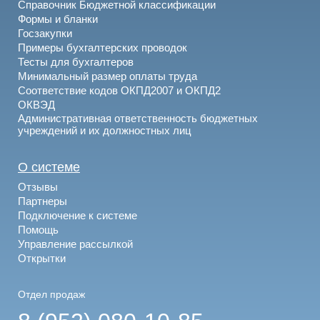
Справочник Бюджетной классификации
Формы и бланки
Госзакупки
Примеры бухгалтерских проводок
Тесты для бухгалтеров
Минимальный размер оплаты труда
Соответствие кодов ОКПД2007 и ОКПД2
ОКВЭД
Административная ответственность бюджетных
учреждений и их должностных лиц
О системе
Отзывы
Партнеры
Подключение к системе
Помощь
Управление рассылкой
Открытки
Отдел продаж