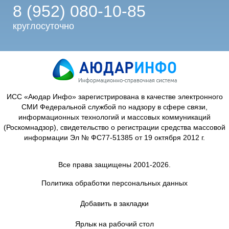
8 (952) 080-10-85
круглосуточно
ИСС «Аюдар Инфо» зарегистрирована в качестве электронного
СМИ Федеральной службой по надзору в сфере связи,
информационных технологий и массовых коммуникаций
(Роскомнадзор), свидетельство о регистрации средства массовой
информации Эл № ФС77-51385 от 19 октября 2012 г.
Все права защищены 2001-2026.
Политика обработки персональных данных
Добавить в закладки
Ярлык на рабочий стол