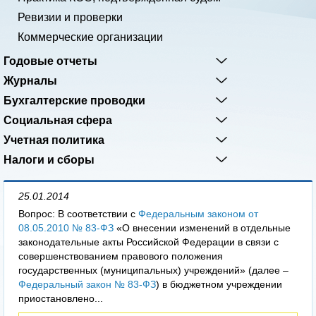
Ревизии и проверки
Коммерческие организации
Годовые отчеты
Журналы
Бухгалтерские проводки
Социальная сфера
Учетная политика
Налоги и сборы
25.01.2014
Вопрос: В соответствии с
Федеральным законом от
08.05.2010 № 83-ФЗ
«О внесении изменений в отдельные
законодательные акты Российской Федерации в связи с
совершенствованием правового положения
государственных (муниципальных) учреждений» (далее –
Федеральный закон № 83-ФЗ
) в бюджетном учреждении
приостановлено...