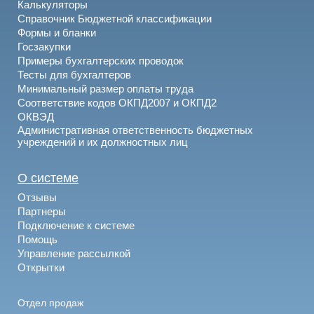
Калькуляторы
Справочник Бюджетной классификации
Формы и бланки
Госзакупки
Примеры бухгалтерских проводок
Тесты для бухгалтеров
Минимальный размер оплаты труда
Соответствие кодов ОКПД2007 и ОКПД2
ОКВЭД
Административная ответственность бюджетных
учреждений и их должностных лиц
О системе
Отзывы
Партнеры
Подключение к системе
Помощь
Управление рассылкой
Открытки
Отдел продаж