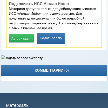
Подключить ИСС Аюдар Инфо
Материал доступен только для действующих клиентов
ИСС «Аюдар Инфо» или в демо-доступе. Для
получения демо-доступа или более подробной
информации отправьте заявку. Наш менеджер свяжется
с вами в ближайшее время.
Подать заявку
Авторизация
КОММЕНТАРИИ (
0
)
Материалы