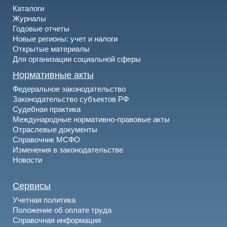
Каталоги
Журналы
Годовые отчеты
Новые регионы: учет и налоги
Открытые материалы
Для организации социальной сферы
Нормативные акты
Федеральное законодательство
Законодательство субъектов РФ
Судебная практика
Международные нормативно-правовые акты
Отраслевые документы
Справочник МСФО
Изменения в законодательстве
Новости
Сервисы
Учетная политика
Положение об оплате труда
Справочная информация