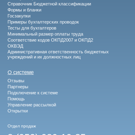
Справочник Бюджетной классификации
Формы и бланки
Госзакупки
Примеры бухгалтерских проводок
Тесты для бухгалтеров
Минимальный размер оплаты труда
Соответствие кодов ОКПД2007 и ОКПД2
ОКВЭД
Административная ответственность бюджетных
учреждений и их должностных лиц
О системе
Отзывы
Партнеры
Подключение к системе
Помощь
Управление рассылкой
Открытки
Отдел продаж