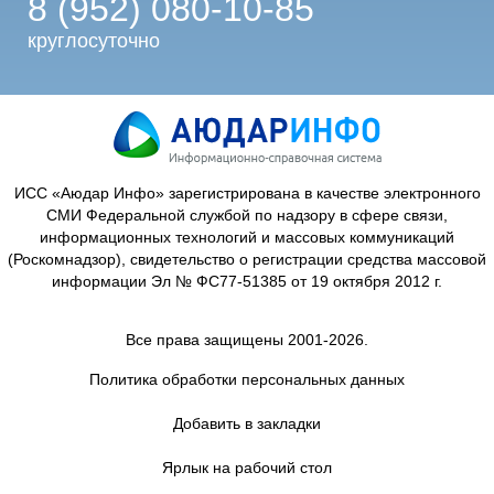
8 (952) 080-10-85
круглосуточно
ИСС «Аюдар Инфо» зарегистрирована в качестве электронного
СМИ Федеральной службой по надзору в сфере связи,
информационных технологий и массовых коммуникаций
(Роскомнадзор), свидетельство о регистрации средства массовой
информации Эл № ФС77-51385 от 19 октября 2012 г.
Все права защищены 2001-2026.
Политика обработки персональных данных
Добавить в закладки
Ярлык на рабочий стол