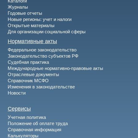
Каталоги
Журналы
Годовые отчеты
Новые регионы: учет и налоги
Открытые материалы
Для организации социальной сферы
Нормативные акты
Федеральное законодательство
Законодательство субъектов РФ
Судебная практика
Международные нормативно-правовые акты
Отраслевые документы
Справочник МСФО
Изменения в законодательстве
Новости
Сервисы
Учетная политика
Положение об оплате труда
Справочная информация
Калькуляторы