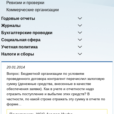
Ревизии и проверки
Коммерческие организации
Годовые отчеты
Журналы
Бухгалтерские проводки
Социальная сфера
Учетная политика
Налоги и сборы
20.01.2014
Вопрос: Бюджетной организации по условиям
проведенного договора контрагент перечислил залоговую
сумму (денежные средства, внесенные в качестве
обеспечения заявки). Как в учете и отчетности надо
отразить поступление и выбытие этих средств? В
частности, по какой строке отражать эту сумму в отчете по
форме...