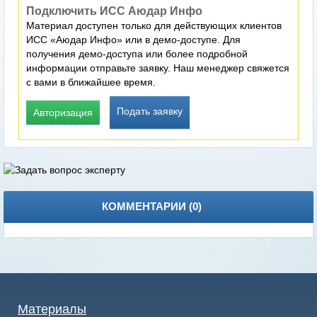
Подключить ИСС Аюдар Инфо
Материал доступен только для действующих клиентов
ИСС «Аюдар Инфо» или в демо-доступе. Для
получения демо-доступа или более подробной
информации отправьте заявку. Наш менеджер свяжется
с вами в ближайшее время.
Подать заявку
Авторизация
КОММЕНТАРИИ (
0
)
Материалы