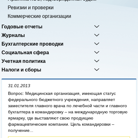
Ревизии и проверки
Коммерческие организации
Годовые отчеты
Журналы
Бухгалтерские проводки
Социальная сфера
Учетная политика
Налоги и сборы
31.01.2013
Вопрос: Медицинская организация, имеющая статус
федерального бюджетного учреждения, направляет
заместителя главного врача по лечебной части и главного
бухгалтера в командировку – на международную торговую
ярмарку, где выставляют свою продукцию
фармацевтические компании. Цель командировки –
получение...