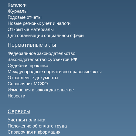
Каталоги
Журналы
Годовые отчеты
Новые регионы: учет и налоги
Открытые материалы
Для организации социальной сферы
Нормативные акты
Федеральное законодательство
Законодательство субъектов РФ
Судебная практика
Международные нормативно-правовые акты
Отраслевые документы
Справочник МСФО
Изменения в законодательстве
Новости
Сервисы
Учетная политика
Положение об оплате труда
Справочная информация