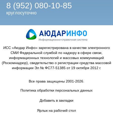
8 (952) 080-10-85
круглосуточно
ИСС «Аюдар Инфо» зарегистрирована в качестве электронного
СМИ Федеральной службой по надзору в сфере связи,
информационных технологий и массовых коммуникаций
(Роскомнадзор), свидетельство о регистрации средства массовой
информации Эл № ФС77-51385 от 19 октября 2012 г.
Все права защищены 2001-2026.
Политика обработки персональных данных
Добавить в закладки
Ярлык на рабочий стол