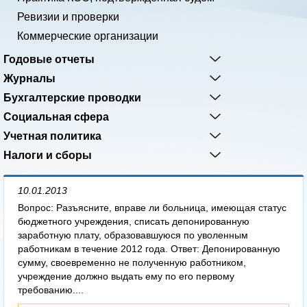
Ревизии и проверки
Коммерческие организации
Годовые отчеты
Журналы
Бухгалтерские проводки
Социальная сфера
Учетная политика
Налоги и сборы
10.01.2013
Вопрос: Разъясните, вправе ли больница, имеющая статус
бюджетного учреждения, списать депонированную
заработную плату, образовавшуюся по уволенным
работникам в течение 2012 года. Ответ: Депонированную
сумму, своевременно не полученную работником,
учреждение должно выдать ему по его первому
требованию....