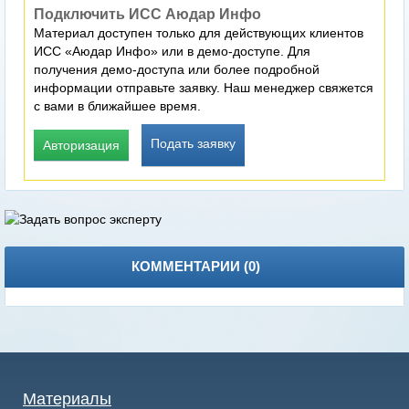
Подключить ИСС Аюдар Инфо
Материал доступен только для действующих клиентов
ИСС «Аюдар Инфо» или в демо-доступе. Для
получения демо-доступа или более подробной
информации отправьте заявку. Наш менеджер свяжется
с вами в ближайшее время.
Подать заявку
Авторизация
КОММЕНТАРИИ (
0
)
Материалы