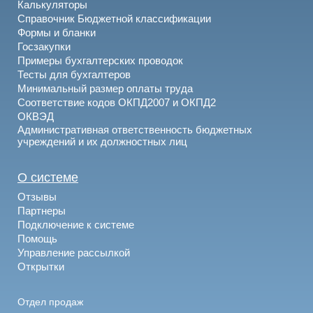
Калькуляторы
Справочник Бюджетной классификации
Формы и бланки
Госзакупки
Примеры бухгалтерских проводок
Тесты для бухгалтеров
Минимальный размер оплаты труда
Соответствие кодов ОКПД2007 и ОКПД2
ОКВЭД
Административная ответственность бюджетных
учреждений и их должностных лиц
О системе
Отзывы
Партнеры
Подключение к системе
Помощь
Управление рассылкой
Открытки
Отдел продаж