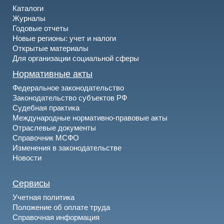
Каталоги
Журналы
Годовые отчеты
Новые регионы: учет и налоги
Открытые материалы
Для организации социальной сферы
Нормативные акты
Федеральное законодательство
Законодательство субъектов РФ
Судебная практика
Международные нормативно-правовые акты
Отраслевые документы
Справочник МСФО
Изменения в законодательстве
Новости
Сервисы
Учетная политика
Положение об оплате труда
Справочная информация