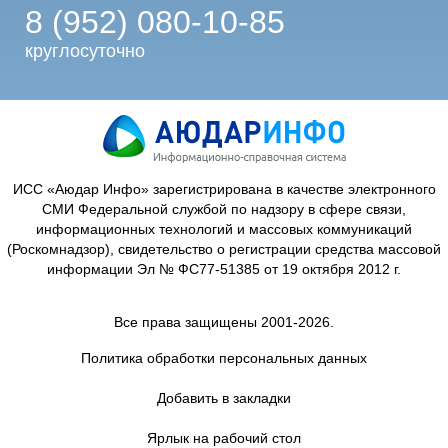
8 (952) 080-10-85
круглосуточно
ИСС «Аюдар Инфо» зарегистрирована в качестве электронного
СМИ Федеральной службой по надзору в сфере связи,
информационных технологий и массовых коммуникаций
(Роскомнадзор), свидетельство о регистрации средства массовой
информации Эл № ФС77-51385 от 19 октября 2012 г.
Все права защищены 2001-2026.
Политика обработки персональных данных
Добавить в закладки
Ярлык на рабочий стол