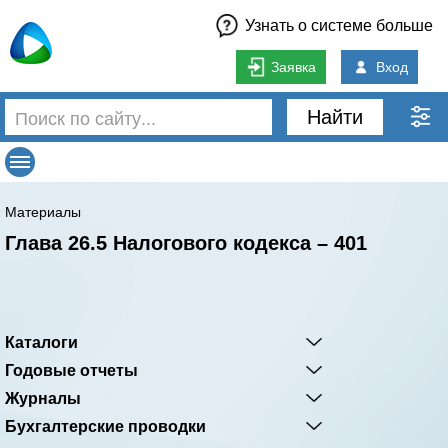
Узнать о системе больше
Заявка
Вход
Найти
Материалы
Глава 26.5 Налогового кодекса – 401
Каталоги
Годовые отчеты
Журналы
Бухгалтерские проводки