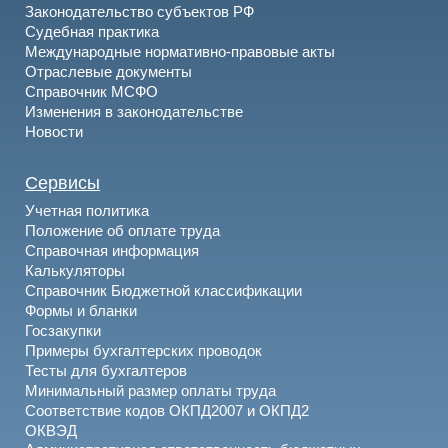
Законодательство субъектов РФ
Судебная практика
Международные нормативно-правовые акты
Отраслевые документы
Справочник МСФО
Изменения в законодательстве
Новости
Сервисы
Учетная политика
Положение об оплате труда
Справочная информация
Калькуляторы
Справочник Бюджетной классификации
Формы и бланки
Госзакупки
Примеры бухгалтерских проводок
Тесты для бухгалтеров
Минимальный размер оплаты труда
Соответствие кодов ОКПД2007 и ОКПД2
ОКВЭД