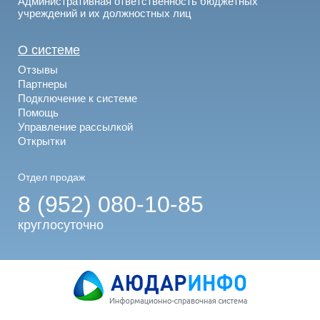
Административная ответственность бюджетных
учреждений и их должностных лиц
О системе
Отзывы
Партнеры
Подключение к системе
Помощь
Управление рассылкой
Открытки
Отдел продаж
8 (952) 080-10-85
круглосуточно