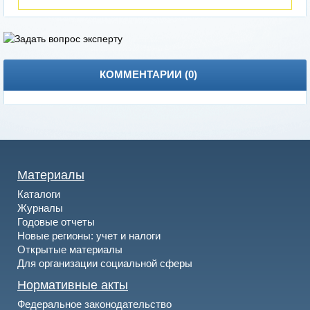
КОММЕНТАРИИ (
0
)
Материалы
Каталоги
Журналы
Годовые отчеты
Новые регионы: учет и налоги
Открытые материалы
Для организации социальной сферы
Нормативные акты
Федеральное законодательство