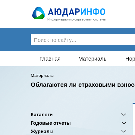
Главная
Материалы
Нор
Материалы
Облагаются ли страховыми взнос
Каталоги
Годовые отчеты
Журналы