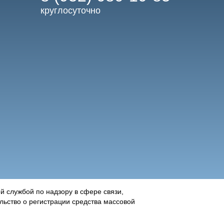
круглосуточно
 службой по надзору в сфере связи,
ьство о регистрации средства массовой