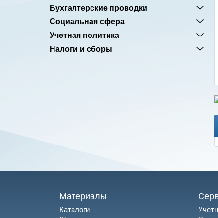
Бухгалтерские проводки
Социальная сфера
Учетная политика
Налоги и сборы
Материалы
Сер
Каталоги
Учетн