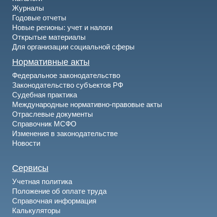
Журналы
Годовые отчеты
Новые регионы: учет и налоги
Открытые материалы
Для организации социальной сферы
Нормативные акты
Федеральное законодательство
Законодательство субъектов РФ
Судебная практика
Международные нормативно-правовые акты
Отраслевые документы
Справочник МСФО
Изменения в законодательстве
Новости
Сервисы
Учетная политика
Положение об оплате труда
Справочная информация
Калькуляторы