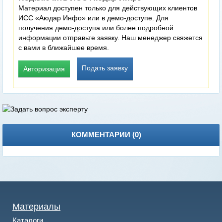
Материал доступен только для действующих клиентов
ИСС «Аюдар Инфо» или в демо-доступе. Для
получения демо-доступа или более подробной
информации отправьте заявку. Наш менеджер свяжется
с вами в ближайшее время.
Подать заявку
Авторизация
КОММЕНТАРИИ (
0
)
Материалы
Каталоги