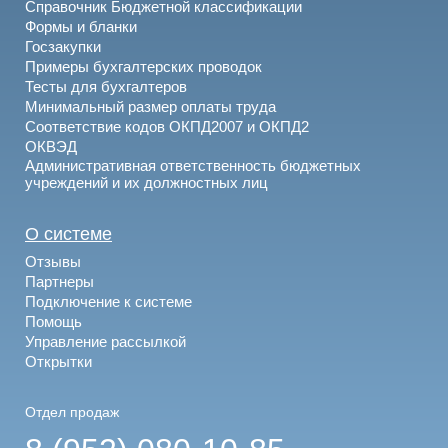
Справочник Бюджетной классификации
Формы и бланки
Госзакупки
Примеры бухгалтерских проводок
Тесты для бухгалтеров
Минимальный размер оплаты труда
Соответствие кодов ОКПД2007 и ОКПД2
ОКВЭД
Административная ответственность бюджетных
учреждений и их должностных лиц
О системе
Отзывы
Партнеры
Подключение к системе
Помощь
Управление рассылкой
Открытки
Отдел продаж