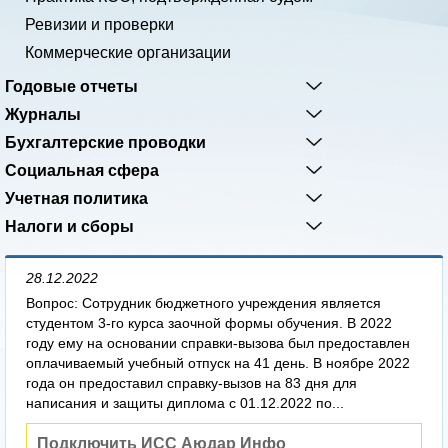
Ревизии и проверки
Коммерческие организации
Годовые отчеты
Журналы
Бухгалтерские проводки
Социальная сфера
Учетная политика
Налоги и сборы
28.12.2022
Вопрос: Сотрудник бюджетного учреждения является
студентом 3-го курса заочной формы обучения. В 2022
году ему на основании справки-вызова был предоставлен
оплачиваемый учебный отпуск на 41 день. В ноябре 2022
года он предоставил справку-вызов на 83 дня для
написания и защиты диплома с 01.12.2022 по...
Подключить ИСС Аюдар Инфо