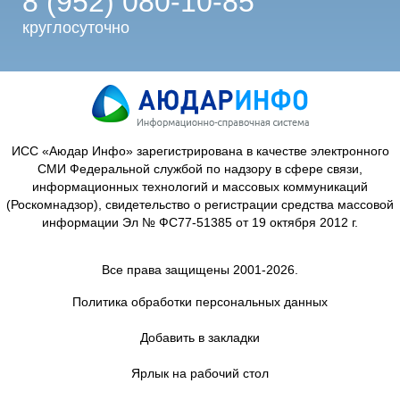
8 (952) 080-10-85
круглосуточно
ИСС «Аюдар Инфо» зарегистрирована в качестве электронного
СМИ Федеральной службой по надзору в сфере связи,
информационных технологий и массовых коммуникаций
(Роскомнадзор), свидетельство о регистрации средства массовой
информации Эл № ФС77-51385 от 19 октября 2012 г.
Все права защищены 2001-2026.
Политика обработки персональных данных
Добавить в закладки
Ярлык на рабочий стол