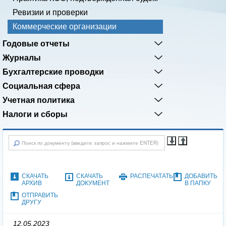
Ревизии и проверки
Коммерческие организации
Годовые отчеты
Журналы
Бухгалтерские проводки
Социальная сфера
Учетная политика
Налоги и сборы
СКАЧАТЬ
СКАЧАТЬ
РАСПЕЧАТАТЬ
ДОБАВИТЬ
АРХИВ
ДОКУМЕНТ
В ПАПКУ
ОТПРАВИТЬ
ДРУГУ
12.05.2023