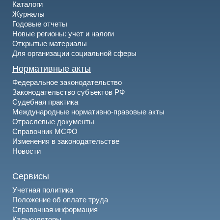
Каталоги
Журналы
Годовые отчеты
Новые регионы: учет и налоги
Открытые материалы
Для организации социальной сферы
Нормативные акты
Федеральное законодательство
Законодательство субъектов РФ
Судебная практика
Международные нормативно-правовые акты
Отраслевые документы
Справочник МСФО
Изменения в законодательстве
Новости
Сервисы
Учетная политика
Положение об оплате труда
Справочная информация
Калькуляторы