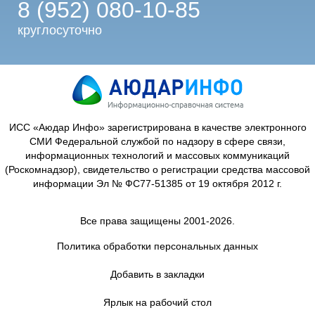
8 (952) 080-10-85
круглосуточно
ИСС «Аюдар Инфо» зарегистрирована в качестве электронного
СМИ Федеральной службой по надзору в сфере связи,
информационных технологий и массовых коммуникаций
(Роскомнадзор), свидетельство о регистрации средства массовой
информации Эл № ФС77-51385 от 19 октября 2012 г.
Все права защищены 2001-2026.
Политика обработки персональных данных
Добавить в закладки
Ярлык на рабочий стол