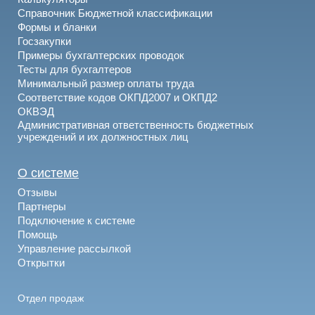
Справочник Бюджетной классификации
Формы и бланки
Госзакупки
Примеры бухгалтерских проводок
Тесты для бухгалтеров
Минимальный размер оплаты труда
Соответствие кодов ОКПД2007 и ОКПД2
ОКВЭД
Административная ответственность бюджетных
учреждений и их должностных лиц
О системе
Отзывы
Партнеры
Подключение к системе
Помощь
Управление рассылкой
Открытки
Отдел продаж