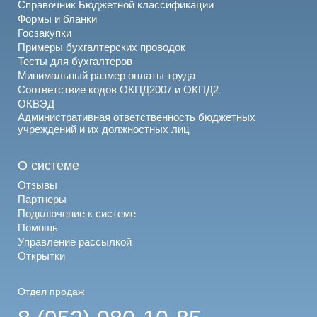
Справочник Бюджетной классификации
Формы и бланки
Госзакупки
Примеры бухгалтерских проводок
Тесты для бухгалтеров
Минимальный размер оплаты труда
Соответствие кодов ОКПД2007 и ОКПД2
ОКВЭД
Административная ответственность бюджетных
учреждений и их должностных лиц
О системе
Отзывы
Партнеры
Подключение к системе
Помощь
Управление рассылкой
Открытки
Отдел продаж