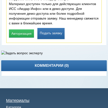
Материал доступен только для действующих клиентов
ИСС «Аюдар Инфо» или в демо-доступе. Для
получения демо-доступа или более подробной
информации отправьте заявку. Наш менеджер свяжется
с вами в ближайшее время.
Подать заявку
Авторизация
КОММЕНТАРИИ (
0
)
Материалы
Каталоги