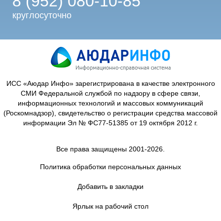
8 (952) 080-10-85
круглосуточно
ИСС «Аюдар Инфо» зарегистрирована в качестве электронного
СМИ Федеральной службой по надзору в сфере связи,
информационных технологий и массовых коммуникаций
(Роскомнадзор), свидетельство о регистрации средства массовой
информации Эл № ФС77-51385 от 19 октября 2012 г.
Все права защищены 2001-2026.
Политика обработки персональных данных
Добавить в закладки
Ярлык на рабочий стол