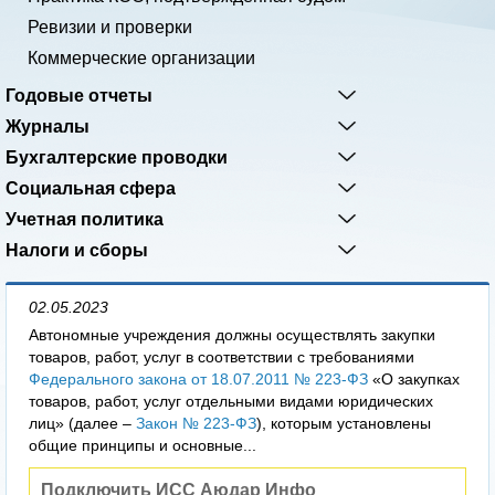
Ревизии и проверки
Коммерческие организации
Годовые отчеты
Журналы
Бухгалтерские проводки
Социальная сфера
Учетная политика
Налоги и сборы
02.05.2023
Автономные учреждения должны осуществлять закупки
товаров, работ, услуг в соответствии с требованиями
Федерального закона от 18.07.2011 № 223-ФЗ
«О закупках
товаров, работ, услуг отдельными видами юридических
лиц» (далее –
Закон № 223-ФЗ
), которым установлены
общие принципы и основные...
Подключить ИСС Аюдар Инфо