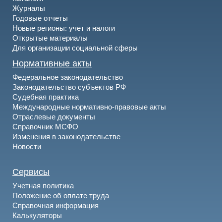
Журналы
Годовые отчеты
Новые регионы: учет и налоги
Открытые материалы
Для организации социальной сферы
Нормативные акты
Федеральное законодательство
Законодательство субъектов РФ
Судебная практика
Международные нормативно-правовые акты
Отраслевые документы
Справочник МСФО
Изменения в законодательстве
Новости
Сервисы
Учетная политика
Положение об оплате труда
Справочная информация
Калькуляторы