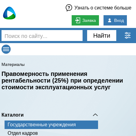
Узнать о системе больше
Заявка
Вход
Найти
Материалы
Правомерность применения
рентабельности (25%) при определении
стоимости эксплуатационных услуг
Каталоги
Государственные учреждения
Отдел кадров