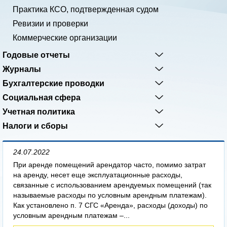
Практика КСО, подтвержденная судом
Ревизии и проверки
Коммерческие организации
Годовые отчеты
Журналы
Бухгалтерские проводки
Социальная сфера
Учетная политика
Налоги и сборы
24.07.2022
При аренде помещений арендатор часто, помимо затрат
на аренду, несет еще эксплуатационные расходы,
связанные с использованием арендуемых помещений (так
называемые расходы по условным арендным платежам).
Как установлено п. 7 СГС «Аренда», расходы (доходы) по
условным арендным платежам –...