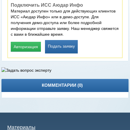
Подключить ИСС Аюдар Инфо
Материал доступен только для действующих клиентов
ИСС «Аюдар Инфо» или в демо-доступе. Для
получения демо-доступа или более подробной
информации отправьте заявку. Наш менеджер свяжется
с вами в ближайшее время.
Подать заявку
Авторизация
КОММЕНТАРИИ (
0
)
Материалы