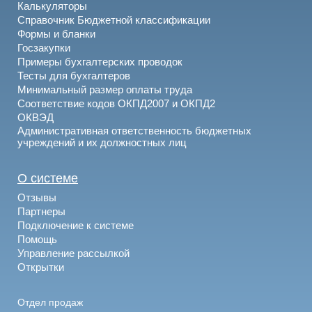
Калькуляторы
Справочник Бюджетной классификации
Формы и бланки
Госзакупки
Примеры бухгалтерских проводок
Тесты для бухгалтеров
Минимальный размер оплаты труда
Соответствие кодов ОКПД2007 и ОКПД2
ОКВЭД
Административная ответственность бюджетных
учреждений и их должностных лиц
О системе
Отзывы
Партнеры
Подключение к системе
Помощь
Управление рассылкой
Открытки
Отдел продаж