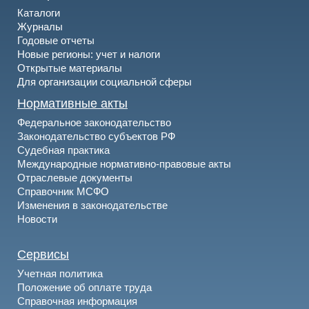
Каталоги
Журналы
Годовые отчеты
Новые регионы: учет и налоги
Открытые материалы
Для организации социальной сферы
Нормативные акты
Федеральное законодательство
Законодательство субъектов РФ
Судебная практика
Международные нормативно-правовые акты
Отраслевые документы
Справочник МСФО
Изменения в законодательстве
Новости
Сервисы
Учетная политика
Положение об оплате труда
Справочная информация