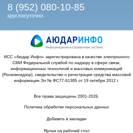
8 (952) 080-10-85
круглосуточно
ИСС «Аюдар Инфо» зарегистрирована в качестве электронного
СМИ Федеральной службой по надзору в сфере связи,
информационных технологий и массовых коммуникаций
(Роскомнадзор), свидетельство о регистрации средства массовой
информации Эл № ФС77-51385 от 19 октября 2012 г.
Все права защищены 2001-2026.
Политика обработки персональных данных
Добавить в закладки
Ярлык на рабочий стол