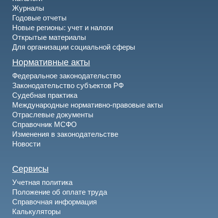
Журналы
Годовые отчеты
Новые регионы: учет и налоги
Открытые материалы
Для организации социальной сферы
Нормативные акты
Федеральное законодательство
Законодательство субъектов РФ
Судебная практика
Международные нормативно-правовые акты
Отраслевые документы
Справочник МСФО
Изменения в законодательстве
Новости
Сервисы
Учетная политика
Положение об оплате труда
Справочная информация
Калькуляторы