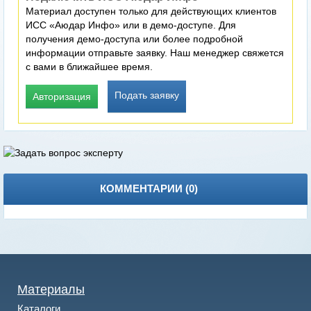
Материал доступен только для действующих клиентов
ИСС «Аюдар Инфо» или в демо-доступе. Для
получения демо-доступа или более подробной
информации отправьте заявку. Наш менеджер свяжется
с вами в ближайшее время.
Подать заявку
Авторизация
КОММЕНТАРИИ (
0
)
Материалы
Каталоги