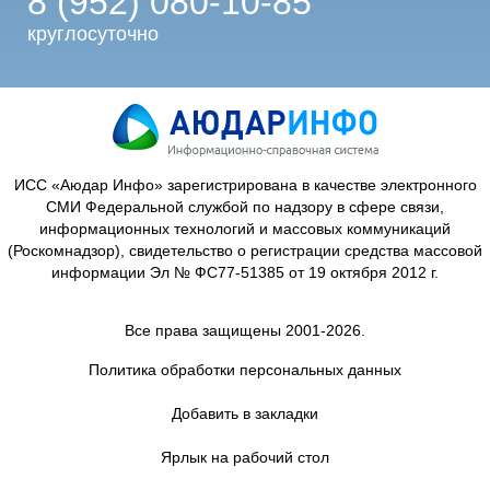
8 (952) 080-10-85
круглосуточно
ИСС «Аюдар Инфо» зарегистрирована в качестве электронного
СМИ Федеральной службой по надзору в сфере связи,
информационных технологий и массовых коммуникаций
(Роскомнадзор), свидетельство о регистрации средства массовой
информации Эл № ФС77-51385 от 19 октября 2012 г.
Все права защищены 2001-2026.
Политика обработки персональных данных
Добавить в закладки
Ярлык на рабочий стол