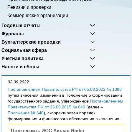
Ревизии и проверки
Коммерческие организации
Годовые отчеты
Журналы
Бухгалтерские проводки
Социальная сфера
Учетная политика
Налоги и сборы
02.09.2022
Постановлением Правительства РФ от 05.08.2022 № 1388
путем внесения изменений в Положение о формировании
государственного задания, утвержденное
Постановлением
Правительства РФ от 26.06.2015 № 640
(далее –
Положение № 640
), скорректирован порядок
формирования и финансового обеспечения выполнения...
Подключить ИСС Аюдар Инфо