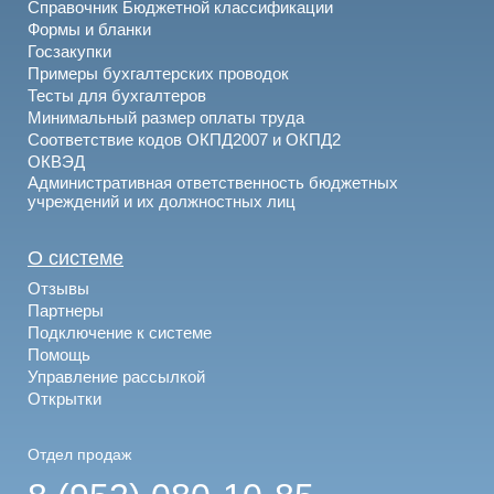
Справочник Бюджетной классификации
Формы и бланки
Госзакупки
Примеры бухгалтерских проводок
Тесты для бухгалтеров
Минимальный размер оплаты труда
Соответствие кодов ОКПД2007 и ОКПД2
ОКВЭД
Административная ответственность бюджетных
учреждений и их должностных лиц
О системе
Отзывы
Партнеры
Подключение к системе
Помощь
Управление рассылкой
Открытки
Отдел продаж